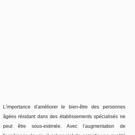
L'importance d'améliorer le bien-être des personnes
âgées résidant dans des établissements spécialisés ne
peut être sous-estimée. Avec l'augmentation de