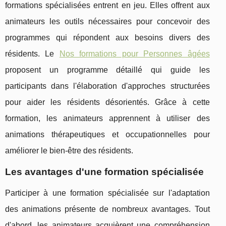
formations spécialisées entrent en jeu. Elles offrent aux
animateurs les outils nécessaires pour concevoir des
programmes qui répondent aux besoins divers des
résidents. Le
Nos formations pour Personnes âgées
proposent un programme détaillé qui guide les
participants dans l'élaboration d'approches structurées
pour aider les résidents désorientés. Grâce à cette
formation, les animateurs apprennent à utiliser des
animations thérapeutiques et occupationnelles pour
améliorer le bien-être des résidents.
Les avantages d'une formation spécialisée
Participer à une formation spécialisée sur l'adaptation
des animations présente de nombreux avantages. Tout
d'abord, les animateurs acquièrent une compréhension