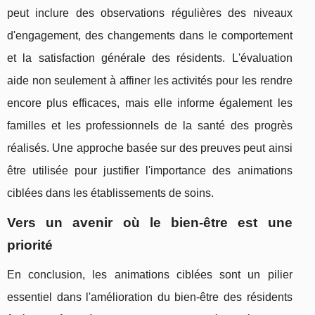
peut inclure des observations régulières des niveaux
d'engagement, des changements dans le comportement
et la satisfaction générale des résidents. L'évaluation
aide non seulement à affiner les activités pour les rendre
encore plus efficaces, mais elle informe également les
familles et les professionnels de la santé des progrès
réalisés. Une approche basée sur des preuves peut ainsi
être utilisée pour justifier l'importance des animations
ciblées dans les établissements de soins.
Vers un avenir où le bien-être est une
priorité
En conclusion, les animations ciblées sont un pilier
essentiel dans l'amélioration du bien-être des résidents