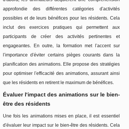
approfondie des différentes catégories d'activités
possibles et de leurs bénéfices pour les résidents. Cela
inclut des exercices pratiques qui permettent aux
participants de créer des activités pertinentes et
engageantes. En outre, la formation met l'accent sur
l'importance d'éviter certains pièges courants dans la
planification des animations. Elle propose des stratégies
pour optimiser l'efficacité des animations, assurant ainsi
que les résidents en retirent le maximum de bénéfices.
Évaluer l'impact des animations sur le bien-
être des résidents
Une fois les animations mises en place, il est essentiel
d'évaluer leur impact sur le bien-être des résidents. Cela