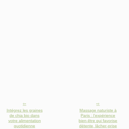
Intégrez les graines
Massage naturiste à
de chia bio dans
Paris : l’expérience
votre alimentation
bien-être qui favorise
quotidienne
détente, lâcher-prise