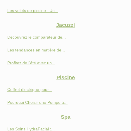
Les volets de piscine : Un...
Jacuzzi
Découvrez le comparateur de...
Les tendances en matière de...
Profitez de l'été avec un...
Piscine
Coffret électrique pour...
Pourquoi Choisir une Pompe à...
Spa
Les Soins HydraFacial :...