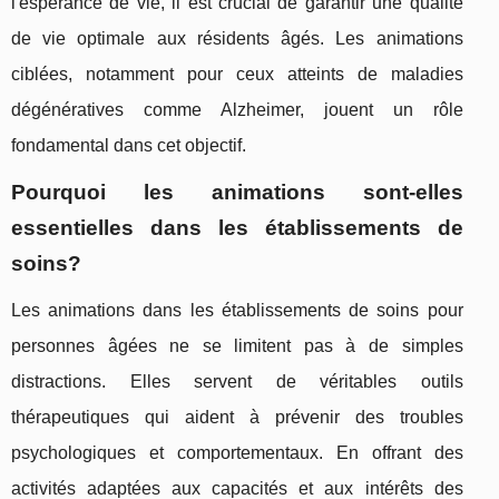
l'espérance de vie, il est crucial de garantir une qualité
de vie optimale aux résidents âgés. Les animations
ciblées, notamment pour ceux atteints de maladies
dégénératives comme Alzheimer, jouent un rôle
fondamental dans cet objectif.
Pourquoi les animations sont-elles
essentielles dans les établissements de
soins?
Les animations dans les établissements de soins pour
personnes âgées ne se limitent pas à de simples
distractions. Elles servent de véritables outils
thérapeutiques qui aident à prévenir des troubles
psychologiques et comportementaux. En offrant des
activités adaptées aux capacités et aux intérêts des