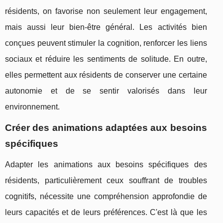
résidents, on favorise non seulement leur engagement,
mais aussi leur bien-être général. Les activités bien
conçues peuvent stimuler la cognition, renforcer les liens
sociaux et réduire les sentiments de solitude. En outre,
elles permettent aux résidents de conserver une certaine
autonomie et de se sentir valorisés dans leur
environnement.
Créer des animations adaptées aux besoins
spécifiques
Adapter les animations aux besoins spécifiques des
résidents, particulièrement ceux souffrant de troubles
cognitifs, nécessite une compréhension approfondie de
leurs capacités et de leurs préférences. C'est là que les