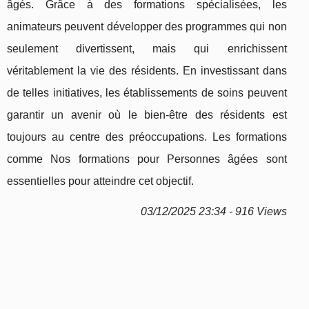
âgés. Grâce à des formations spécialisées, les
animateurs peuvent développer des programmes qui non
seulement divertissent, mais qui enrichissent
véritablement la vie des résidents. En investissant dans
de telles initiatives, les établissements de soins peuvent
garantir un avenir où le bien-être des résidents est
toujours au centre des préoccupations. Les formations
comme Nos formations pour Personnes âgées sont
essentielles pour atteindre cet objectif.
03/12/2025 23:34 - 916 Views