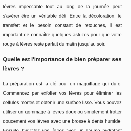
lèvres impeccable tout au long de la journée peut
s'avérer être un véritable défi. Entre la décoloration, le
transfert et le besoin constant de retouches, il est
important de connaître quelques astuces pour que votre
rouge à lèvres reste parfait du matin jusqu'au soir.
Quelle est l'importance de bien préparer ses
lèvres ?
La préparation est la clé pour un maquillage qui dure.
Commencez par exfolier vos lèvres pour éliminer les
cellules mortes et obtenir une surface lisse. Vous pouvez
utiliser un gommage à lèvres doux ou simplement frotter
doucement vos lèvres avec une brosse à dents humide.
Ensuite, hydratez vos lèvres avec un baume hydratant