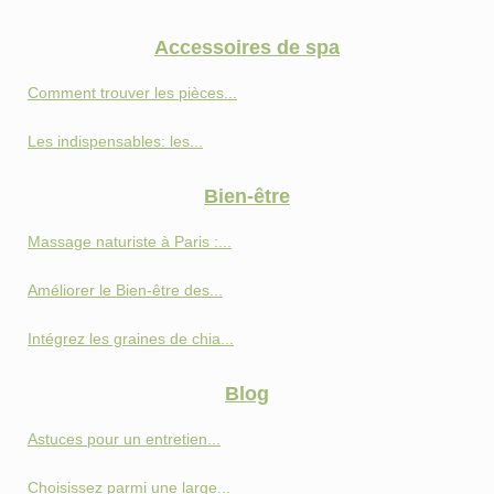
Accessoires de spa
Comment trouver les pièces...
Les indispensables: les...
Bien-être
Massage naturiste à Paris :...
Améliorer le Bien-être des...
Intégrez les graines de chia...
Blog
Astuces pour un entretien...
Choisissez parmi une large...