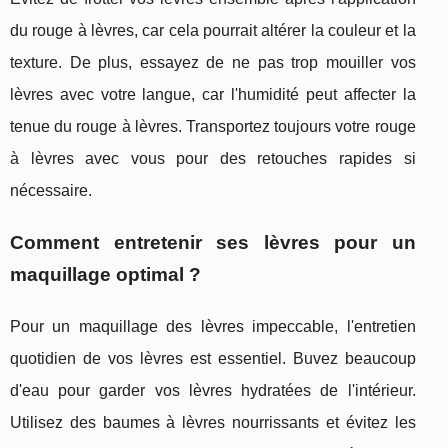
du rouge à lèvres, car cela pourrait altérer la couleur et la
texture. De plus, essayez de ne pas trop mouiller vos
lèvres avec votre langue, car l'humidité peut affecter la
tenue du rouge à lèvres. Transportez toujours votre rouge
à lèvres avec vous pour des retouches rapides si
nécessaire.
Comment entretenir ses lèvres pour un
maquillage optimal ?
Pour un maquillage des lèvres impeccable, l'entretien
quotidien de vos lèvres est essentiel. Buvez beaucoup
d'eau pour garder vos lèvres hydratées de l'intérieur.
Utilisez des baumes à lèvres nourrissants et évitez les