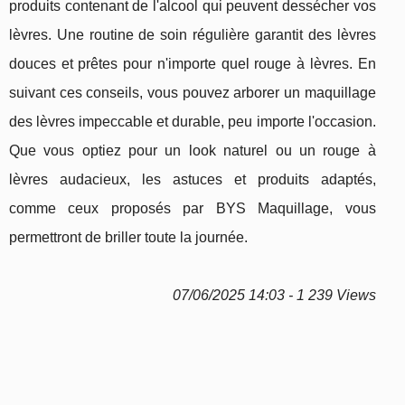
produits contenant de l'alcool qui peuvent dessécher vos
lèvres. Une routine de soin régulière garantit des lèvres
douces et prêtes pour n'importe quel rouge à lèvres. En
suivant ces conseils, vous pouvez arborer un maquillage
des lèvres impeccable et durable, peu importe l'occasion.
Que vous optiez pour un look naturel ou un rouge à
lèvres audacieux, les astuces et produits adaptés,
comme ceux proposés par BYS Maquillage, vous
permettront de briller toute la journée.
07/06/2025 14:03 - 1 239 Views