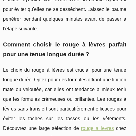
pour éviter qu'elles ne se dessèchent. Laissez le baume
pénétrer pendant quelques minutes avant de passer à
l'étape suivante.
Comment choisir le rouge à lèvres parfait
pour une tenue longue durée ?
Le choix du rouge à lèvres est crucial pour une tenue
longue durée. Optez pour des formules offrant une finition
mate ou veloutée, car elles ont tendance à mieux tenir
que les formules crémeuses ou brillantes. Les rouges à
lèvres sans transfert sont particulièrement efficaces pour
éviter les taches sur les tasses ou les vêtements.
Découvrez une large sélection de
rouge a levres
chez