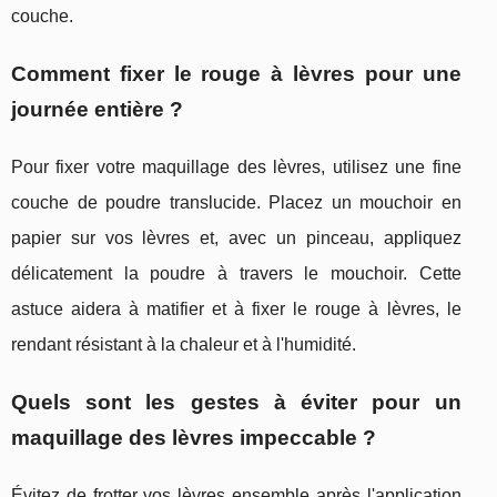
couche.
Comment fixer le rouge à lèvres pour une
journée entière ?
Pour fixer votre maquillage des lèvres, utilisez une fine
couche de poudre translucide. Placez un mouchoir en
papier sur vos lèvres et, avec un pinceau, appliquez
délicatement la poudre à travers le mouchoir. Cette
astuce aidera à matifier et à fixer le rouge à lèvres, le
rendant résistant à la chaleur et à l'humidité.
Quels sont les gestes à éviter pour un
maquillage des lèvres impeccable ?
Évitez de frotter vos lèvres ensemble après l'application