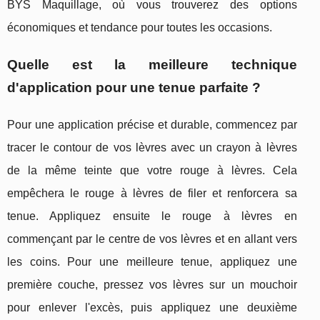
BYS Maquillage, où vous trouverez des options
économiques et tendance pour toutes les occasions.
Quelle est la meilleure technique
d'application pour une tenue parfaite ?
Pour une application précise et durable, commencez par
tracer le contour de vos lèvres avec un crayon à lèvres
de la même teinte que votre rouge à lèvres. Cela
empêchera le rouge à lèvres de filer et renforcera sa
tenue. Appliquez ensuite le rouge à lèvres en
commençant par le centre de vos lèvres et en allant vers
les coins. Pour une meilleure tenue, appliquez une
première couche, pressez vos lèvres sur un mouchoir
pour enlever l'excès, puis appliquez une deuxième