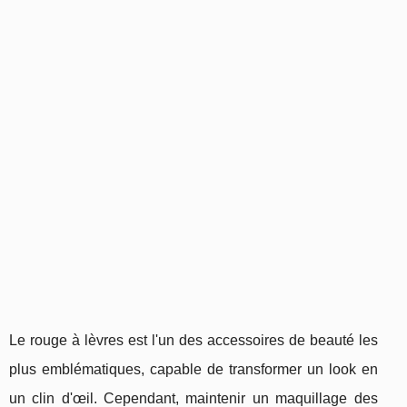
Le rouge à lèvres est l'un des accessoires de beauté les
plus emblématiques, capable de transformer un look en
un clin d'œil. Cependant, maintenir un maquillage des