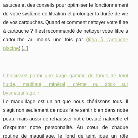
astuces et des conseils pour optimiser le fonctionnement
de votre système de filtration et prolonger la durée de vie
de vos cartouches. Quand et comment nettoyer votre filtre
à cartouche ? Il est recommandé de nettoyer votre filtre à
cartouche au moins une fois par (
filtra à cartouche
piscine
) [
...
]
Choisissez parmi une large gamme de fonds de teint
fluide, matifiant, minéral, crème ou stick sur
bysmaquillage.fr
Le maquillage est un art que nous chérissons tous. Il
s'agit non seulement de nous faire sentir bien dans notre
peau, mais aussi de rehausser notre beauté naturelle et
d'exprimer notre personnalité. Au cœur de chaque
routine de maquillage, le fond de teint joue un rôle