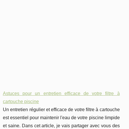
Astuces pour un entretien efficace de votre filtre à
cartouche piscine
Un entretien régulier et efficace de votre filtre à cartouche
est essentiel pour maintenir l'eau de votre piscine limpide
et saine. Dans cet article, je vais partager avec vous des