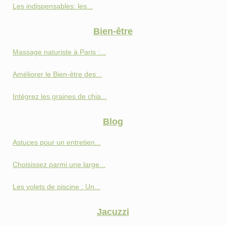
Les indispensables: les...
Bien-être
Massage naturiste à Paris :...
Améliorer le Bien-être des...
Intégrez les graines de chia...
Blog
Astuces pour un entretien...
Choisissez parmi une large...
Les volets de piscine : Un...
Jacuzzi