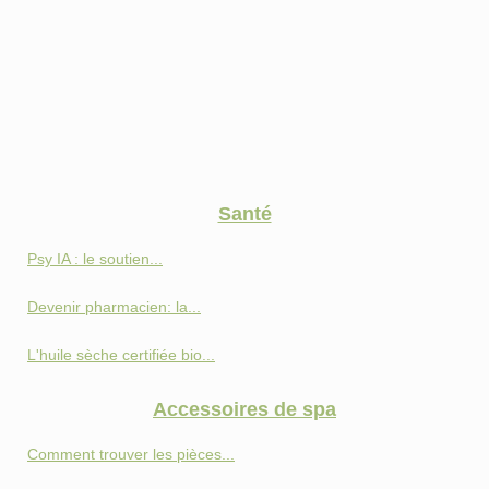
Santé
Psy IA : le soutien...
Devenir pharmacien: la...
L'huile sèche certifiée bio...
Accessoires de spa
Comment trouver les pièces...