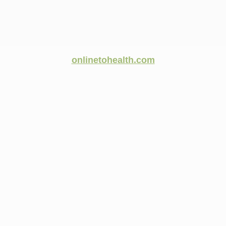
onlinetohealth.com