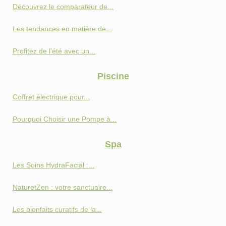
Découvrez le comparateur de...
Les tendances en matière de...
Profitez de l'été avec un...
Piscine
Coffret électrique pour...
Pourquoi Choisir une Pompe à...
Spa
Les Soins HydraFacial :...
NaturetZen : votre sanctuaire...
Les bienfaits curatifs de la...