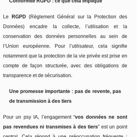
Conformité RGPD : ce que cela implique
Le
RGPD
(Règlement Général sur la Protection des
Données) encadre la collecte, l’utilisation et la
conservation des données personnelles au sein de
l’Union européenne. Pour l’utilisateur, cela signifie
notamment que la protection de la vie privée est prise en
compte de façon structurée, avec des obligations de
transparence et de sécurisation.
Une promesse importante : pas de revente, pas
de transmission à des tiers
Pour un psy IA, l’engagement “
vos données ne sont
pas revendues ni transmises à des tiers
” est un point
central. Cela répond à une préoccupation fréquente :