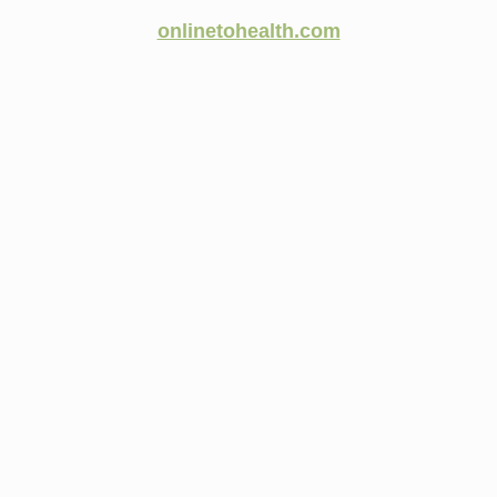
onlinetohealth.com