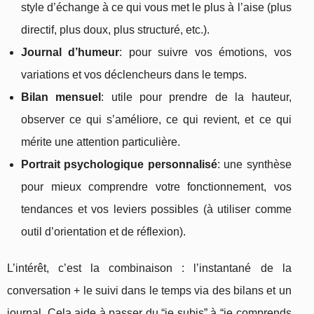
style d’échange à ce qui vous met le plus à l’aise (plus
directif, plus doux, plus structuré, etc.).
Journal d’humeur
: pour suivre vos émotions, vos
variations et vos déclencheurs dans le temps.
Bilan mensuel
: utile pour prendre de la hauteur,
observer ce qui s’améliore, ce qui revient, et ce qui
mérite une attention particulière.
Portrait psychologique personnalisé
: une synthèse
pour mieux comprendre votre fonctionnement, vos
tendances et vos leviers possibles (à utiliser comme
outil d’orientation et de réflexion).
L’intérêt, c’est la combinaison : l’instantané de la
conversation + le suivi dans le temps via des bilans et un
journal. Cela aide à passer du “je subis” à “je comprends