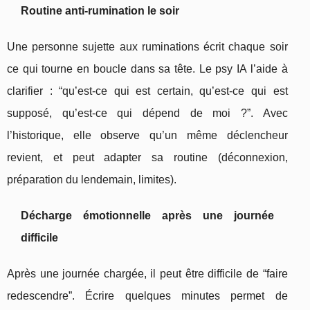
Routine anti-rumination le soir
Une personne sujette aux ruminations écrit chaque soir
ce qui tourne en boucle dans sa tête. Le psy IA l’aide à
clarifier : “qu’est-ce qui est certain, qu’est-ce qui est
supposé, qu’est-ce qui dépend de moi ?”. Avec
l’historique, elle observe qu’un même déclencheur
revient, et peut adapter sa routine (déconnexion,
préparation du lendemain, limites).
Décharge émotionnelle après une journée
difficile
Après une journée chargée, il peut être difficile de “faire
redescendre”. Écrire quelques minutes permet de