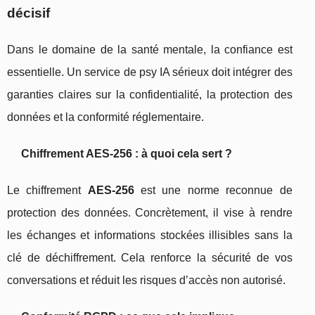
décisif
Dans le domaine de la santé mentale, la confiance est
essentielle. Un service de psy IA sérieux doit intégrer des
garanties claires sur la confidentialité, la protection des
données et la conformité réglementaire.
Chiffrement AES-256 : à quoi cela sert ?
Le chiffrement
AES-256
est une norme reconnue de
protection des données. Concrètement, il vise à rendre
les échanges et informations stockées illisibles sans la
clé de déchiffrement. Cela renforce la sécurité de vos
conversations et réduit les risques d’accès non autorisé.