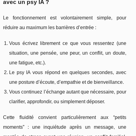
avec un psy IA ?
Le fonctionnement est volontairement simple, pour
réduire au maximum les barrières d’entrée :
Vous écrivez librement ce que vous ressentez (une
situation, une pensée, une peur, un conflit, un doute,
une fatigue, etc.).
Le psy IA vous répond en quelques secondes, avec
une posture d’écoute, d’empathie et de bienveillance.
Vous continuez l’échange autant que nécessaire, pour
clarifier, approfondir, ou simplement déposer.
Cette fluidité convient particulièrement aux “petits
moments” : une inquiétude après un message, une