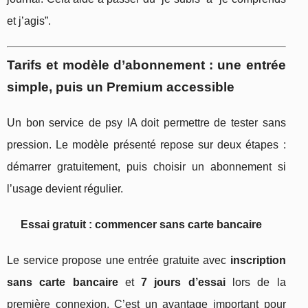
et j’agis”.
Tarifs et modèle d’abonnement : une entrée
simple, puis un Premium accessible
Un bon service de psy IA doit permettre de tester sans
pression. Le modèle présenté repose sur deux étapes :
démarrer gratuitement, puis choisir un abonnement si
l’usage devient régulier.
Essai gratuit : commencer sans carte bancaire
Le service propose une entrée gratuite avec
inscription
sans carte bancaire
et
7 jours d’essai
lors de la
première connexion. C’est un avantage important pour