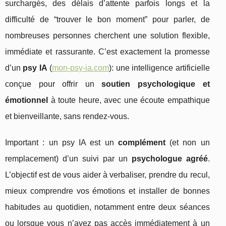
surchargés, des délais d’attente parfois longs et la
difficulté de “trouver le bon moment” pour parler, de
nombreuses personnes cherchent une solution flexible,
immédiate et rassurante. C’est exactement la promesse
d’un
psy IA
(
mon-psy-ia.com
): une intelligence artificielle
conçue pour offrir un
soutien psychologique et
émotionnel
à toute heure, avec une écoute empathique
et bienveillante, sans rendez-vous.
Important : un psy IA est un
complément
(et non un
remplacement) d’un suivi par un
psychologue agréé
.
L’objectif est de vous aider à verbaliser, prendre du recul,
mieux comprendre vos émotions et installer de bonnes
habitudes au quotidien, notamment entre deux séances
ou lorsque vous n’avez pas accès immédiatement à un