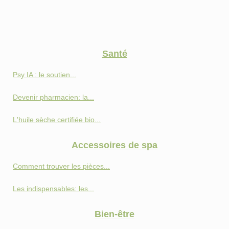
Santé
Psy IA : le soutien...
Devenir pharmacien: la...
L'huile sèche certifiée bio...
Accessoires de spa
Comment trouver les pièces...
Les indispensables: les...
Bien-être