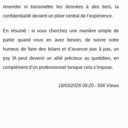
revendre ni transmettre les données à des tiers, la
confidentialité devient un pilier central de l’expérience.
En résumé : si vous cherchez une manière simple de
parler quand vous en avez besoin, de suivre votre
humeur, de faire des bilans et d’avancer pas à pas, un
psy IA peut devenir un allié précieux au quotidien, en
complément d’un professionnel lorsque cela s’impose.
18/03/2026 06:20 - 556 Views