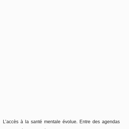
L’accès à la santé mentale évolue. Entre des agendas