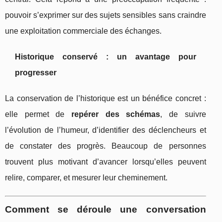
pouvoir s’exprimer sur des sujets sensibles sans craindre
une exploitation commerciale des échanges.
Historique conservé : un avantage pour
progresser
La conservation de l’historique est un bénéfice concret :
elle permet de
repérer des schémas
, de suivre
l’évolution de l’humeur, d’identifier des déclencheurs et
de constater des progrès. Beaucoup de personnes
trouvent plus motivant d’avancer lorsqu’elles peuvent
relire, comparer, et mesurer leur cheminement.
Comment se déroule une conversation