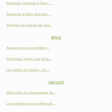
Massage naturiste à Paris :...
Améliorer le Bien-être des...
Intégrez les graines de chia...
Blog
Astuces pour un entretien...
Choisissez parmi une large...
Les volets de piscine : Un...
Jacuzzi
Découvrez le comparateur de...
Les tendances en matière de...