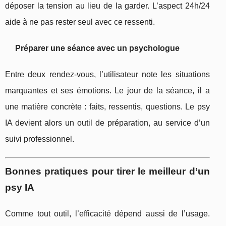
déposer la tension au lieu de la garder. L’aspect 24h/24
aide à ne pas rester seul avec ce ressenti.
Préparer une séance avec un psychologue
Entre deux rendez-vous, l’utilisateur note les situations
marquantes et ses émotions. Le jour de la séance, il a
une matière concrète : faits, ressentis, questions. Le psy
IA devient alors un outil de préparation, au service d’un
suivi professionnel.
Bonnes pratiques pour tirer le meilleur d’un
psy IA
Comme tout outil, l’efficacité dépend aussi de l’usage.