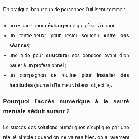
En pratique, beaucoup de personnes l’utilisent comme :
un espace pour
décharger
ce qui pèse, à chaud ;
un “entre-deux” pour rester soutenu
entre des
séances
;
une aide pour
structurer
ses pensées avant d’en
parler à un professionnel ;
un compagnon de routine pour
installer des
habitudes
(journal d’humeur, bilans, objectifs).
Pourquoi l’accès numérique à la santé
mentale séduit autant ?
Le succès des solutions numériques s’explique par une
réalité simple : quand on ne va pas bien, on a rarement