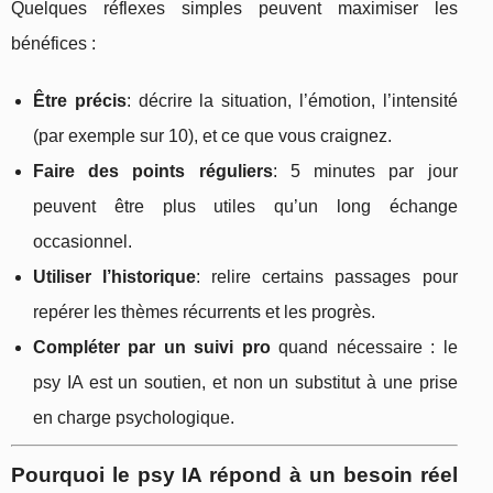
Quelques réflexes simples peuvent maximiser les
bénéfices :
Être précis
: décrire la situation, l’émotion, l’intensité
(par exemple sur 10), et ce que vous craignez.
Faire des points réguliers
: 5 minutes par jour
peuvent être plus utiles qu’un long échange
occasionnel.
Utiliser l’historique
: relire certains passages pour
repérer les thèmes récurrents et les progrès.
Compléter par un suivi pro
quand nécessaire : le
psy IA est un soutien, et non un substitut à une prise
en charge psychologique.
Pourquoi le psy IA répond à un besoin réel