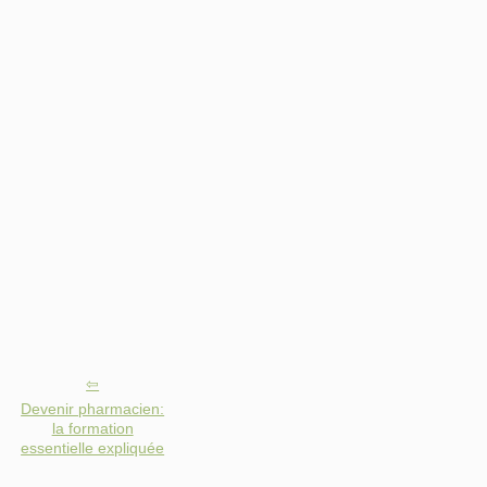
Devenir pharmacien:
la formation
essentielle expliquée