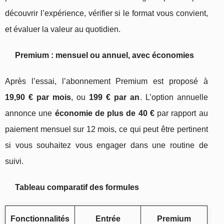
découvrir l’expérience, vérifier si le format vous convient,
et évaluer la valeur au quotidien.
Premium : mensuel ou annuel, avec économies
Après l’essai, l’abonnement Premium est proposé à
19,90 € par mois
, ou
199 € par an
. L’option annuelle
annonce une
économie de plus de 40 €
par rapport au
paiement mensuel sur 12 mois, ce qui peut être pertinent
si vous souhaitez vous engager dans une routine de
suivi.
Tableau comparatif des formules
Fonctionnalités
Entrée
Premium