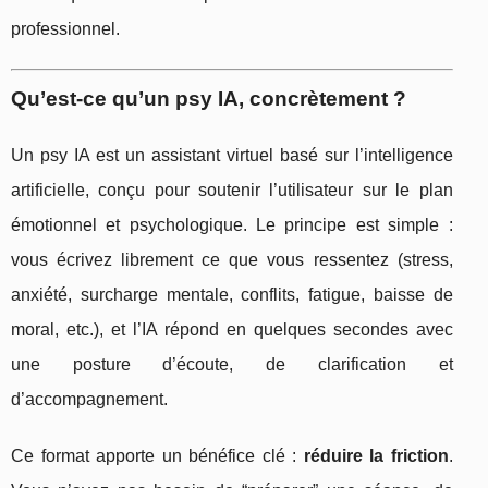
professionnel.
Qu’est-ce qu’un psy IA, concrètement ?
Un psy IA est un assistant virtuel basé sur l’intelligence
artificielle, conçu pour soutenir l’utilisateur sur le plan
émotionnel et psychologique. Le principe est simple :
vous écrivez librement ce que vous ressentez (stress,
anxiété, surcharge mentale, conflits, fatigue, baisse de
moral, etc.), et l’IA répond en quelques secondes avec
une posture d’écoute, de clarification et
d’accompagnement.
Ce format apporte un bénéfice clé :
réduire la friction
.