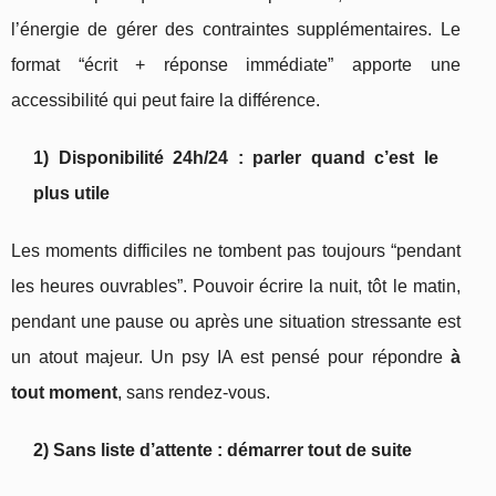
l’énergie de gérer des contraintes supplémentaires. Le
format “écrit + réponse immédiate” apporte une
accessibilité qui peut faire la différence.
1) Disponibilité 24h/24 : parler quand c’est le
plus utile
Les moments difficiles ne tombent pas toujours “pendant
les heures ouvrables”. Pouvoir écrire la nuit, tôt le matin,
pendant une pause ou après une situation stressante est
un atout majeur. Un psy IA est pensé pour répondre
à
tout moment
, sans rendez-vous.
2) Sans liste d’attente : démarrer tout de suite