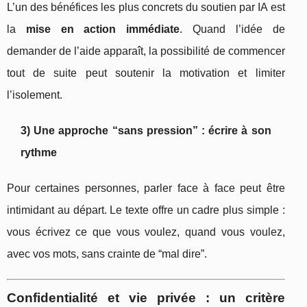
L’un des bénéfices les plus concrets du soutien par IA est
la
mise en action immédiate
. Quand l’idée de
demander de l’aide apparaît, la possibilité de commencer
tout de suite peut soutenir la motivation et limiter
l’isolement.
3) Une approche “sans pression” : écrire à son
rythme
Pour certaines personnes, parler face à face peut être
intimidant au départ. Le texte offre un cadre plus simple :
vous écrivez ce que vous voulez, quand vous voulez,
avec vos mots, sans crainte de “mal dire”.
Confidentialité et vie privée : un critère