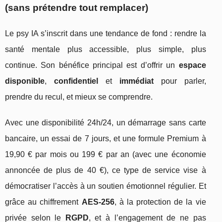
(sans prétendre tout remplacer)
Le psy IA s’inscrit dans une tendance de fond : rendre la
santé mentale plus accessible, plus simple, plus
continue. Son bénéfice principal est d’offrir un
espace
disponible
,
confidentiel
et
immédiat
pour parler,
prendre du recul, et mieux se comprendre.
Avec une disponibilité 24h/24, un démarrage sans carte
bancaire, un essai de 7 jours, et une formule Premium à
19,90 € par mois ou 199 € par an (avec une économie
annoncée de plus de 40 €), ce type de service vise à
démocratiser l’accès à un soutien émotionnel régulier. Et
grâce au chiffrement
AES-256
, à la protection de la vie
privée selon le
RGPD
, et à l’engagement de ne pas