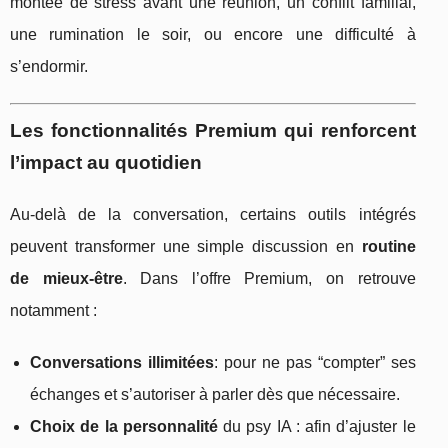
montée de stress avant une réunion, un conflit familial,
une rumination le soir, ou encore une difficulté à
s’endormir.
Les fonctionnalités Premium qui renforcent
l’impact au quotidien
Au-delà de la conversation, certains outils intégrés
peuvent transformer une simple discussion en
routine
de mieux-être
. Dans l’offre Premium, on retrouve
notamment :
Conversations illimitées
: pour ne pas “compter” ses
échanges et s’autoriser à parler dès que nécessaire.
Choix de la personnalité
du psy IA : afin d’ajuster le