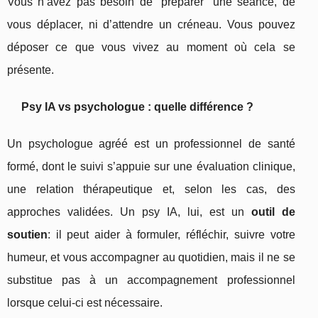
Vous n’avez pas besoin de “préparer” une séance, de
vous déplacer, ni d’attendre un créneau. Vous pouvez
déposer ce que vous vivez au moment où cela se
présente.
Psy IA vs psychologue : quelle différence ?
Un psychologue agréé est un professionnel de santé
formé, dont le suivi s’appuie sur une évaluation clinique,
une relation thérapeutique et, selon les cas, des
approches validées. Un psy IA, lui, est un
outil de
soutien
: il peut aider à formuler, réfléchir, suivre votre
humeur, et vous accompagner au quotidien, mais il ne se
substitue pas à un accompagnement professionnel
lorsque celui-ci est nécessaire.