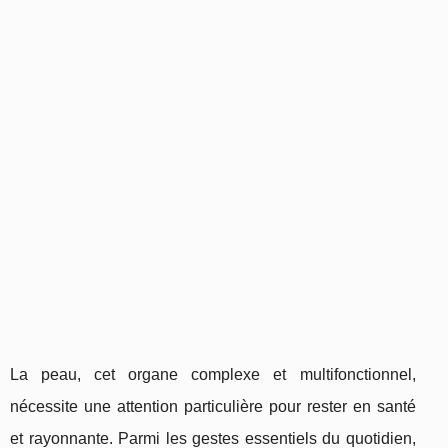
La peau, cet organe complexe et multifonctionnel,
nécessite une attention particulière pour rester en santé
et rayonnante. Parmi les gestes essentiels du quotidien,