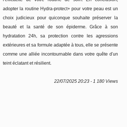
adopter la routine Hydra-protect+ pour votre peau est un
choix judicieux pour quiconque souhaite préserver la
beauté et la santé de son épiderme. Grâce à son
hydratation 24h, sa protection contre les agressions
extérieures et sa formule adaptée à tous, elle se présente
comme une alliée incontournable dans votre quête d'un
teint éclatant et résilient.
22/07/2025 20:23 - 1 180 Views