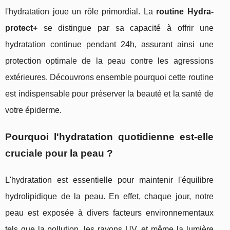
l'hydratation joue un rôle primordial. La
routine Hydra-
protect+
se distingue par sa capacité à offrir une
hydratation continue pendant 24h, assurant ainsi une
protection optimale de la peau contre les agressions
extérieures. Découvrons ensemble pourquoi cette routine
est indispensable pour préserver la beauté et la santé de
votre épiderme.
Pourquoi l'hydratation quotidienne est-elle
cruciale pour la peau ?
L'hydratation est essentielle pour maintenir l'équilibre
hydrolipidique de la peau. En effet, chaque jour, notre
peau est exposée à divers facteurs environnementaux
tels que la pollution, les rayons UV, et même la lumière