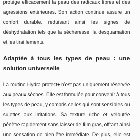
protège efficacement la peau des radicaux libres et des
agressions extérieures. Son action continue assure un
confort durable, réduisant ainsi les signes de
déshydratation tels que la sécheresse, la desquamation
et les tiraillements.
Adaptée à tous les types de peau : une
solution universelle
La routine Hydra-protect+ n'est pas uniquement réservée
aux peaux sèches. Elle est formulée pour convenir à tous
les types de peau, y compris celles qui sont sensibles ou
sujettes aux irritations. Sa texture riche et veloutée
pénètre rapidement sans laisser de film gras, offrant ainsi
une sensation de bien-être immédiate. De plus, elle est