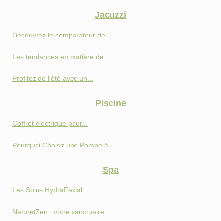
Jacuzzi
Découvrez le comparateur de...
Les tendances en matière de...
Profitez de l'été avec un...
Piscine
Coffret électrique pour...
Pourquoi Choisir une Pompe à...
Spa
Les Soins HydraFacial :...
NaturetZen : votre sanctuaire...