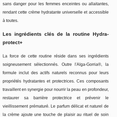
sans danger pour les femmes enceintes ou allaitantes,
rendant cette crème hydratante universelle et accessible
à toutes.
Les ingrédients clés de la routine Hydra-
protect+
La force de cette routine réside dans ses ingrédients
soigneusement sélectionnés. Outre l'Alga-Gorria®, la
formule inclut des actifs naturels reconnus pour leurs
propriétés hydratantes et protectrices. Ces composants
travaillent en synergie pour nourrir la peau en profondeur,
restaurer sa barrière protectrice et prévenir le
vieillissement prématuré. Le parfum délicat et naturel de
la crème ajoute une touche de plaisir au rituel de soin