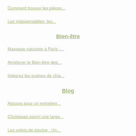
Comment trouver les pièces...
Les indispensables: les...
Bien-être
Massage naturiste à Paris :...
Améliorer le Bien-être des...
Intégrez les graines de chia...
Blog
Astuces pour un entretien...
Choisissez parmi une large...
Les volets de piscine : Un...