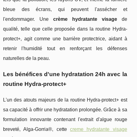
bleue des écrans, qui peuvent l'assécher et
l'endommager. Une
crème hydratante visage
de
qualité, telle que celle proposée dans la routine Hydra-
protect+, agit comme une barrière protectrice, aidant à
retenir l'humidité tout en renforçant les défenses
naturelles de la peau.
Les bénéfices d'une hydratation 24h avec la
routine Hydra-protect+
L'un des atouts majeurs de la routine Hydra-protect+ est
sa capacité à offrir une hydratation prolongée. Grâce à sa
formulation innovante contenant l'extrait d'algue rouge
breveté, Alga-Gorria®, cette
creme hydratante visage