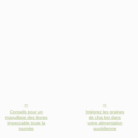
Conseils pour un
Intégrez les graines
maquillage des lèvres
de chia bio dans
impeccable toute la
votre alimentation
journée
quotidienne