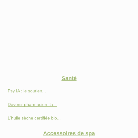
Santé
Psy IA : le soutien...
Devenir pharmacien: la...
L'huile sèche certifiée bio...
Accessoires de spa