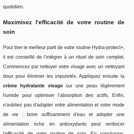
quotidien.
Maximisez l'efficacité de votre routine de
soin
Pour tirer le meilleur parti de votre routine Hydra-protect+,
il est conseillé de l'intégrer à un rituel de soin complet.
Commencez par nettoyer votre visage avec un nettoyant
doux pour éliminer les impuretés. Appliquez ensuite la
crème hydratante visage
sur une peau légèrement
humide pour optimiser l'absorption des actifs. Enfin,
n'oubliez pas d'adapter votre alimentation et votre mode
de vie : boire suffisamment d'eau et adopter une
alimentation riche en antioxydants peut renforcer
l'efficacité de votre routine de soin. En conclusion,