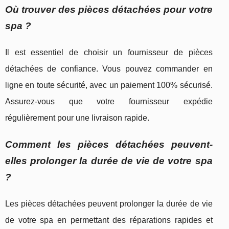
Où trouver des pièces détachées pour votre
spa ?
Il est essentiel de choisir un fournisseur de pièces
détachées de confiance. Vous pouvez commander en
ligne en toute sécurité, avec un paiement 100% sécurisé.
Assurez-vous que votre fournisseur expédie
régulièrement pour une livraison rapide.
Comment les pièces détachées peuvent-
elles prolonger la durée de vie de votre spa
?
Les pièces détachées peuvent prolonger la durée de vie
de votre spa en permettant des réparations rapides et