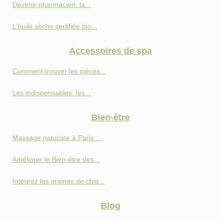
Devenir pharmacien: la...
L'huile sèche certifiée bio...
Accessoires de spa
Comment trouver les pièces...
Les indispensables: les...
Bien-être
Massage naturiste à Paris :...
Améliorer le Bien-être des...
Intégrez les graines de chia...
Blog