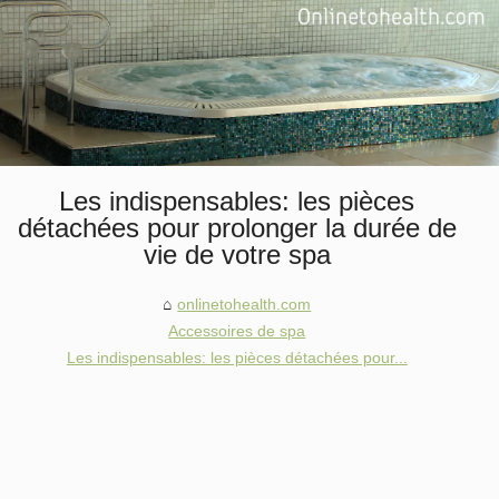
Les indispensables: les pièces
détachées pour prolonger la durée de
vie de votre spa
onlinetohealth.com
Accessoires de spa
Les indispensables: les pièces détachées pour...