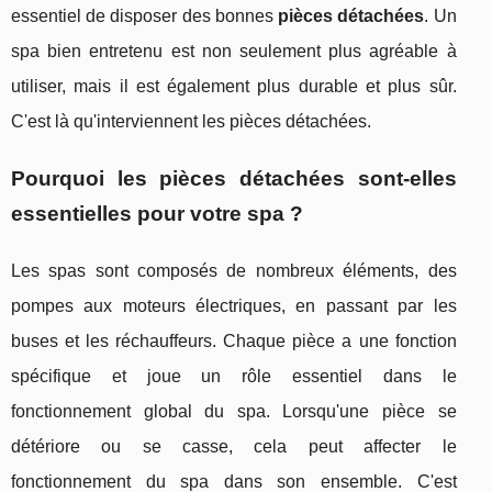
essentiel de disposer des bonnes
pièces détachées
. Un
spa bien entretenu est non seulement plus agréable à
utiliser, mais il est également plus durable et plus sûr.
C'est là qu'interviennent les pièces détachées.
Pourquoi les pièces détachées sont-elles
essentielles pour votre spa ?
Les spas sont composés de nombreux éléments, des
pompes aux moteurs électriques, en passant par les
buses et les réchauffeurs. Chaque pièce a une fonction
spécifique et joue un rôle essentiel dans le
fonctionnement global du spa. Lorsqu'une pièce se
détériore ou se casse, cela peut affecter le
fonctionnement du spa dans son ensemble. C'est