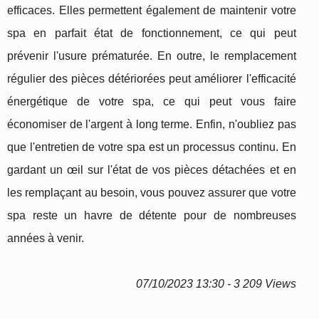
efficaces. Elles permettent également de maintenir votre
spa en parfait état de fonctionnement, ce qui peut
prévenir l'usure prématurée. En outre, le remplacement
régulier des pièces détériorées peut améliorer l'efficacité
énergétique de votre spa, ce qui peut vous faire
économiser de l'argent à long terme. Enfin, n'oubliez pas
que l'entretien de votre spa est un processus continu. En
gardant un œil sur l'état de vos pièces détachées et en
les remplaçant au besoin, vous pouvez assurer que votre
spa reste un havre de détente pour de nombreuses
années à venir.
07/10/2023 13:30 - 3 209 Views