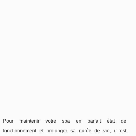
Pour maintenir votre spa en parfait état de
fonctionnement et prolonger sa durée de vie, il est