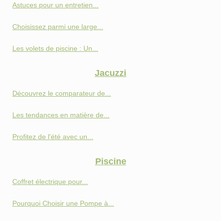
Astuces pour un entretien...
Choisissez parmi une large...
Les volets de piscine : Un...
Jacuzzi
Découvrez le comparateur de...
Les tendances en matière de...
Profitez de l'été avec un...
Piscine
Coffret électrique pour...
Pourquoi Choisir une Pompe à...