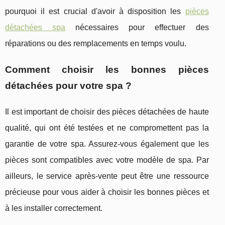
pourquoi il est crucial d'avoir à disposition les
pièces
détachées spa
nécessaires pour effectuer des
réparations ou des remplacements en temps voulu.
Comment choisir les bonnes pièces
détachées pour votre spa ?
Il est important de choisir des pièces détachées de haute
qualité, qui ont été testées et ne compromettent pas la
garantie de votre spa. Assurez-vous également que les
pièces sont compatibles avec votre modèle de spa. Par
ailleurs, le service après-vente peut être une ressource
précieuse pour vous aider à choisir les bonnes pièces et
à les installer correctement.