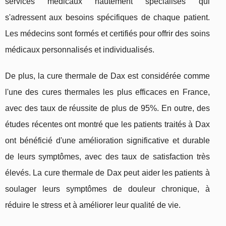
services médicaux hautement spécialisés qui
s'adressent aux besoins spécifiques de chaque patient.
Les médecins sont formés et certifiés pour offrir des soins
médicaux personnalisés et individualisés.
De plus, la cure thermale de Dax est considérée comme
l'une des cures thermales les plus efficaces en France,
avec des taux de réussite de plus de 95%. En outre, des
études récentes ont montré que les patients traités à Dax
ont bénéficié d'une amélioration significative et durable
de leurs symptômes, avec des taux de satisfaction très
élevés. La cure thermale de Dax peut aider les patients à
soulager leurs symptômes de douleur chronique, à
réduire le stress et à améliorer leur qualité de vie.