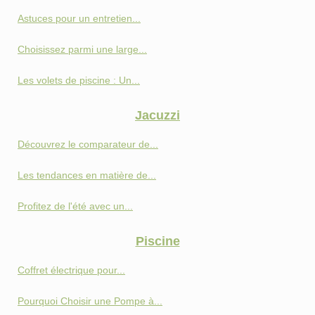
Astuces pour un entretien...
Choisissez parmi une large...
Les volets de piscine : Un...
Jacuzzi
Découvrez le comparateur de...
Les tendances en matière de...
Profitez de l'été avec un...
Piscine
Coffret électrique pour...
Pourquoi Choisir une Pompe à...