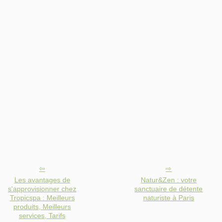
Les avantages de
Natur&Zen : votre
s'approvisionner chez
sanctuaire de détente
Tropicspa : Meilleurs
naturiste à Paris
produits, Meilleurs
services, Tarifs