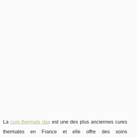
La
cure thermale dax
est une des plus anciennes cures
thermales en France et elle offre des soins