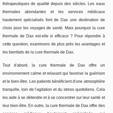
thérapeutiques de qualité depuis des siècles. Les eaux
thermales abondantes et les services médicaux
hautement spécialisés font de Dax une destination de
choix pour les voyages de santé. Mais pourquoi la cure
thermale de Dax est-elle si efficace ? Pour répondre à
cette question, examinons de plus près les avantages et
les bienfaits de la cure thermale de Dax.
Tout d'abord, la cure thermale de Dax offre un
environnement calme et relaxant qui favorise la guérison
et le bien-être. Les patients bénéficient d'une atmosphère
tranquille, loin de l'agitation et du stress quotidiens. Cela
les aide à se détendre et à se concentrer sur leur santé et
leur bien-être. En outre, la cure thermale de Dax offre des