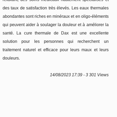
des taux de satisfaction très élevés. Les eaux thermales
abondantes sont riches en minéraux et en oligo-éléments
qui peuvent aider à soulager la douleur et à améliorer la
santé. La cure thermale de Dax est une excellente
solution pour les personnes qui recherchent un
traitement naturel et efficace pour leurs maux et leurs
douleurs.
14/08/2023 17:39 - 3 301 Views