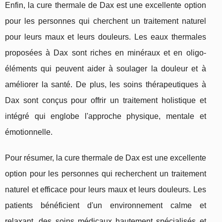
Enfin, la cure thermale de Dax est une excellente option
pour les personnes qui cherchent un traitement naturel
pour leurs maux et leurs douleurs. Les eaux thermales
proposées à Dax sont riches en minéraux et en oligo-
éléments qui peuvent aider à soulager la douleur et à
améliorer la santé. De plus, les soins thérapeutiques à
Dax sont conçus pour offrir un traitement holistique et
intégré qui englobe l'approche physique, mentale et
émotionnelle.
Pour résumer, la cure thermale de Dax est une excellente
option pour les personnes qui recherchent un traitement
naturel et efficace pour leurs maux et leurs douleurs. Les
patients bénéficient d'un environnement calme et
relaxant, des soins médicaux hautement spécialisés et