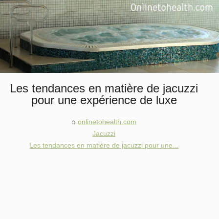
Les tendances en matière de jacuzzi
pour une expérience de luxe
onlinetohealth.com
Jacuzzi
Les tendances en matière de jacuzzi pour une...