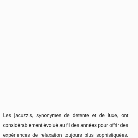
Les jacuzzis, synonymes de détente et de luxe, ont
considérablement évolué au fil des années pour offrir des
expériences de relaxation toujours plus sophistiquées.