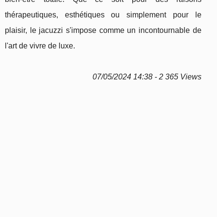
thérapeutiques, esthétiques ou simplement pour le
plaisir, le jacuzzi s'impose comme un incontournable de
l'art de vivre de luxe.
07/05/2024 14:38 - 2 365 Views