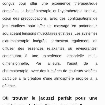
conçus pour offrir une expérience thérapeutique
complète. La balnéothérapie et l'hydrothérapie sont au
cœur des préoccupations, avec des configurations de
jets étudiées pour offrir un massage en profondeur,
soulageant tensions musculaires et stress. Les systèmes
d'aromathérapie intégrés permettent également de
diffuser des essences relaxantes ou revigorantes,
contribuant à une expérience sensorielle multi-
dimensionnelle. Par ailleurs, l'ajout de la
chromothérapie, avec des lumières de couleurs variées,
participe à la création d'une atmosphère propice à la
détente.
Où trouver le jacuzzi parfait pour une