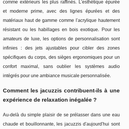
comme extérieurs les plus raffinés. L'esthétique épurée
et moderne prime, avec des lignes épurées et des
matériaux haut de gamme comme l'acrylique hautement
résistant ou les habillages en bois exotique. Pour les
amateurs de luxe, les options de personnalisation sont
infinies : des jets ajustables pour cibler des zones
spécifiques du corps, des sièges ergonomiques pour un
confort maximal, sans oublier les systèmes audio
intégrés pour une ambiance musicale personnalisée.
Comment les jacuzzis contribuent-ils à une
expérience de relaxation inégalée ?
Au-delà du simple plaisir de se prélasser dans une eau
chaude et bouillonnante, les jacuzzis d'aujourd'hui sont