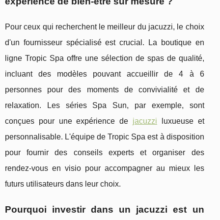
expérience de bien-être sur mesure ?
Pour ceux qui recherchent le meilleur du jacuzzi, le choix
d'un fournisseur spécialisé est crucial. La boutique en
ligne Tropic Spa offre une sélection de spas de qualité,
incluant des modèles pouvant accueillir de 4 à 6
personnes pour des moments de convivialité et de
relaxation. Les séries Spa Sun, par exemple, sont
conçues pour une expérience de
jacuzzi
luxueuse et
personnalisable. L'équipe de Tropic Spa est à disposition
pour fournir des conseils experts et organiser des
rendez-vous en visio pour accompagner au mieux les
futurs utilisateurs dans leur choix.
Pourquoi investir dans un jacuzzi est un