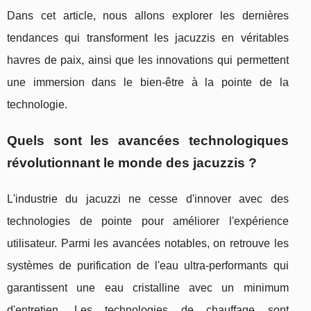
Dans cet article, nous allons explorer les dernières
tendances qui transforment les jacuzzis en véritables
havres de paix, ainsi que les innovations qui permettent
une immersion dans le bien-être à la pointe de la
technologie.
Quels sont les avancées technologiques
révolutionnant le monde des jacuzzis ?
L'industrie du jacuzzi ne cesse d'innover avec des
technologies de pointe pour améliorer l'expérience
utilisateur. Parmi les avancées notables, on retrouve les
systèmes de purification de l'eau ultra-performants qui
garantissent une eau cristalline avec un minimum
d'entretien. Les technologies de chauffage sont