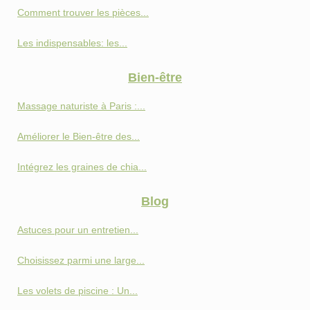
Comment trouver les pièces...
Les indispensables: les...
Bien-être
Massage naturiste à Paris :...
Améliorer le Bien-être des...
Intégrez les graines de chia...
Blog
Astuces pour un entretien...
Choisissez parmi une large...
Les volets de piscine : Un...