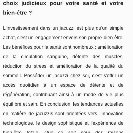
choix judicieux pour votre santé et votre
bien-être ?
L'investissement dans un jacuzzi est plus qu'un simple
achat, c'est un engagement envers son propre bien-être.
Les bénéfices pour la santé sont nombreux : amélioration
de la circulation sanguine, détente des muscles,
réduction du stress et amélioration de la qualité du
sommeil. Posséder un jacuzzi chez soi, c'est s'offrir un
accès quotidien à un espace de détente et de
régénération, contribuant ainsi à un mode de vie plus
équilibré et sain. En conclusion, les tendances actuelles
en matière de jacuzzis sont orientées vers l'innovation
technologique, le design sophistiqué et l'expérience de
bien-être totale. Que ce soit pour des raisons