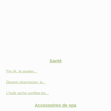
Santé
Psy IA : le soutien...
Devenir pharmacien: la...
L'huile sèche certifiée bio...
Accessoires de spa