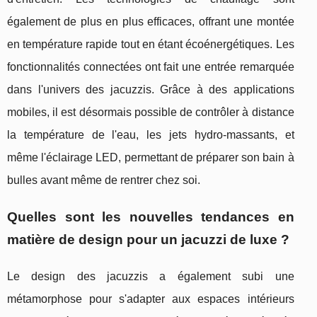
également de plus en plus efficaces, offrant une montée
en température rapide tout en étant écoénergétiques. Les
fonctionnalités connectées ont fait une entrée remarquée
dans l'univers des jacuzzis. Grâce à des applications
mobiles, il est désormais possible de contrôler à distance
la température de l'eau, les jets hydro-massants, et
même l'éclairage LED, permettant de préparer son bain à
bulles avant même de rentrer chez soi.
Quelles sont les nouvelles tendances en
matière de design pour un jacuzzi de luxe ?
Le design des jacuzzis a également subi une
métamorphose pour s'adapter aux espaces intérieurs